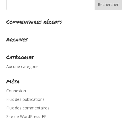
Commentaires récents
Archives
Catégories
Aucune catégorie
Méta
Connexion
Flux des publications
Flux des commentaires
Site de WordPress-FR