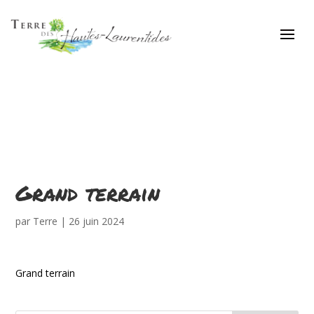
Grand terrain
par
Terre
|
26 juin 2024
Grand terrain