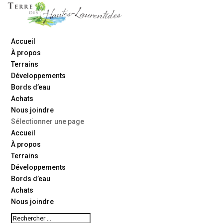
Accueil
À propos
Terrains
Développements
Bords d’eau
Achats
Nous joindre
Sélectionner une page
Accueil
À propos
Terrains
Développements
Bords d’eau
Achats
Nous joindre