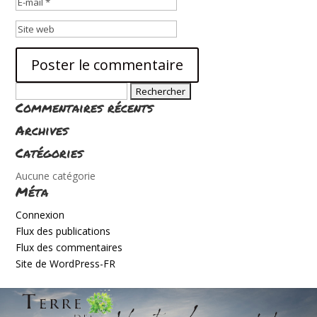
Rechercher :
Commentaires récents
Archives
Catégories
Aucune catégorie
Méta
Connexion
Flux des publications
Flux des commentaires
Site de WordPress-FR