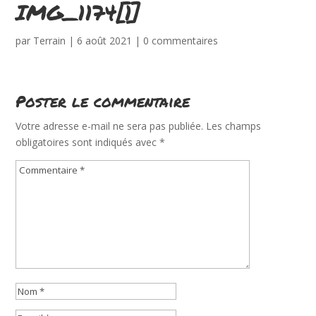
IMG_1174[1]
par
Terrain
|
6 août 2021
|
0 commentaires
Poster le commentaire
Votre adresse e-mail ne sera pas publiée.
Les champs
obligatoires sont indiqués avec
*